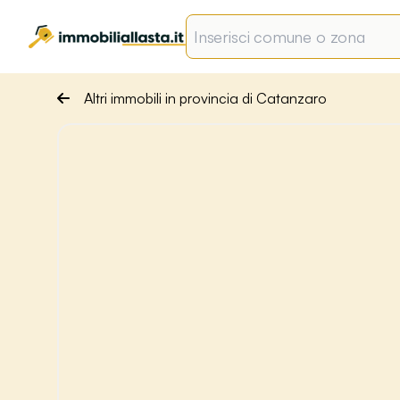
Altri immobili in provincia di Catanzaro