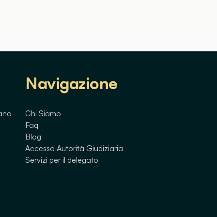
Navigazione
lano
Chi Siamo
Faq
Blog
Accesso Autorità Giudiziaria
Servizi per il delegato