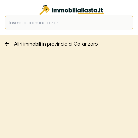
Altri immobili in provincia di Catanzaro