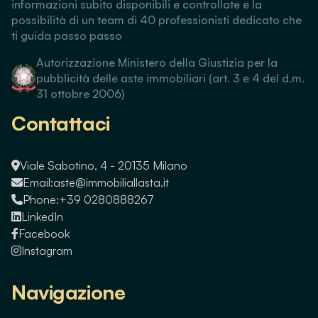
informazioni subito disponibili e controllate e la
possibilità di un team di 40 professionisti dedicato che
ti guida passo passo
Autorizzazione Ministero della Giustizia per la
pubblicità delle aste immobiliari (art. 3 e 4 del d.m.
31 ottobre 2006)
Contattaci
Viale Sabotino, 4 - 20135 Milano
Email:
aste@immobiliallasta.it
Phone:
+39 0280888267
LinkedIn
Facebook
Instagram
Navigazione