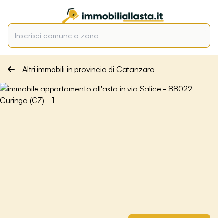
Altri immobili in provincia di Catanzaro