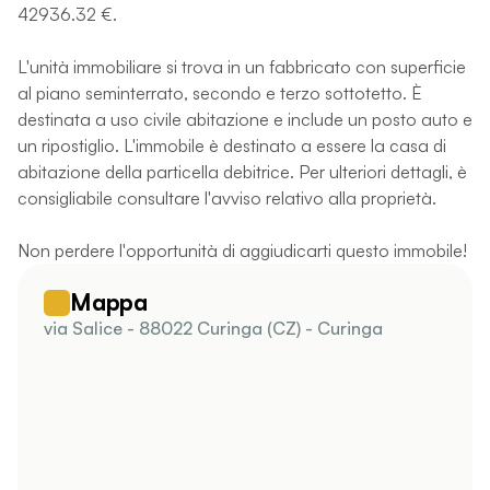
42936.32 €.
L'unità immobiliare si trova in un fabbricato con superficie
al piano seminterrato, secondo e terzo sottotetto. È
destinata a uso civile abitazione e include un posto auto e
un ripostiglio. L'immobile è destinato a essere la casa di
abitazione della particella debitrice. Per ulteriori dettagli, è
consigliabile consultare l'avviso relativo alla proprietà.
Non perdere l'opportunità di aggiudicarti questo immobile!
Mappa
via Salice - 88022 Curinga (CZ) - Curinga