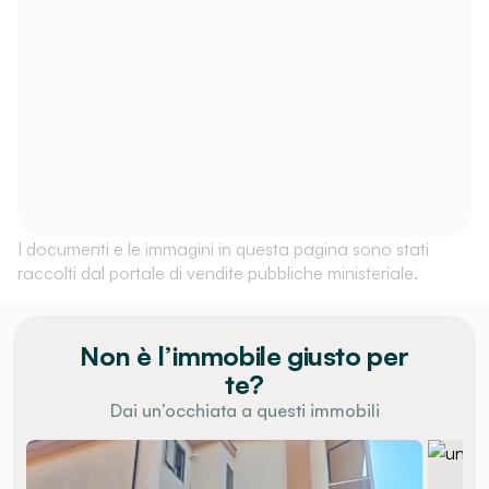
I documenti e le immagini in questa pagina sono stati
raccolti dal portale di vendite pubbliche ministeriale.
Non è l’immobile giusto per
te?
Dai un’occhiata a questi immobili