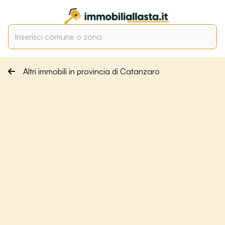
Altri immobili in provincia di Catanzaro