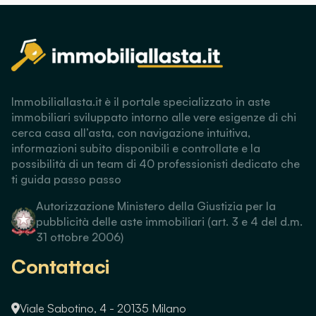
Immobiliallasta.it è il portale specializzato in aste
immobiliari sviluppato intorno alle vere esigenze di chi
cerca casa all’asta, con navigazione intuitiva,
informazioni subito disponibili e controllate e la
possibilità di un team di 40 professionisti dedicato che
ti guida passo passo
Autorizzazione Ministero della Giustizia per la
pubblicità delle aste immobiliari (art. 3 e 4 del d.m.
31 ottobre 2006)
Contattaci
Viale Sabotino, 4 - 20135 Milano