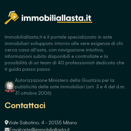
Immobiliallasta.it è il portale specializzato in aste
immobiliari sviluppato intorno alle vere esigenze di chi
cerca casa all’asta, con navigazione intuitiva,
informazioni subito disponibili e controllate e la
possibilità di un team di 40 professionisti dedicato che
ti guida passo passo
Autorizzazione Ministero della Giustizia per la
pubblicità delle aste immobiliari (art. 3 e 4 del d.m.
31 ottobre 2006)
Contattaci
Viale Sabotino, 4 - 20135 Milano
Email:
aste@immobiliallasta.it