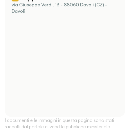
via Giuseppe Verdi, 13 - 88060 Davoli (CZ) -
Davoli
I documenti e le immagini in questa pagina sono stati
raccolti dal portale di vendite pubbliche ministeriale.