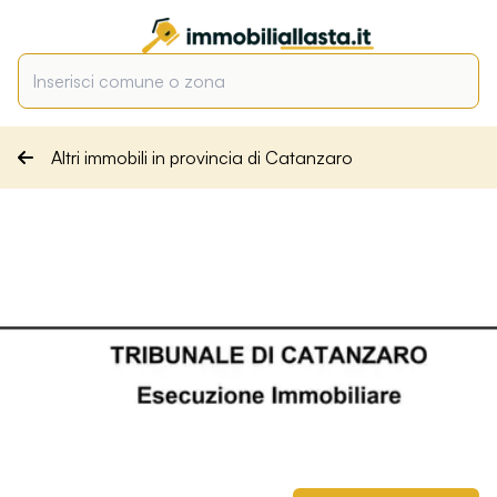
Altri immobili in provincia di Catanzaro