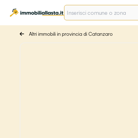
Altri immobili in provincia di Catanzaro