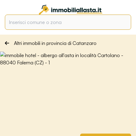
Altri immobili in provincia di Catanzaro