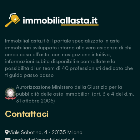
Immobiliallasta.it è il portale specializzato in aste
immobiliari sviluppato intorno alle vere esigenze di chi
cerca casa all’asta, con navigazione intuitiva,
informazioni subito disponibili e controllate e la
possibilità di un team di 40 professionisti dedicato che
ti guida passo passo
Autorizzazione Ministero della Giustizia per la
pubblicità delle aste immobiliari (art. 3 e 4 del d.m.
31 ottobre 2006)
Contattaci
Viale Sabotino, 4 - 20135 Milano
Email:
aste@immobiliallasta.it