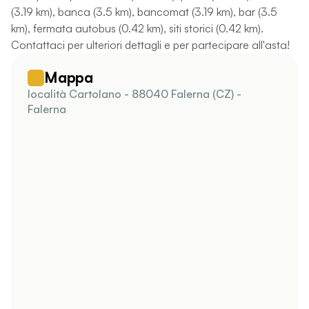
(3.19 km), banca (3.5 km), bancomat (3.19 km), bar (3.5
km), fermata autobus (0.42 km), siti storici (0.42 km).
Contattaci per ulteriori dettagli e per partecipare all'asta!
Mappa
località Cartolano - 88040 Falerna (CZ) -
Falerna