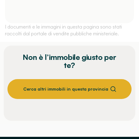
I documenti e le immagini in questa pagina sono stati
raccolti dal portale di vendite pubbliche ministeriale.
Non è l’immobile giusto per
te?
Cerca altri immobili in questa provincia