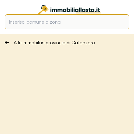
Altri immobili in provincia di Catanzaro