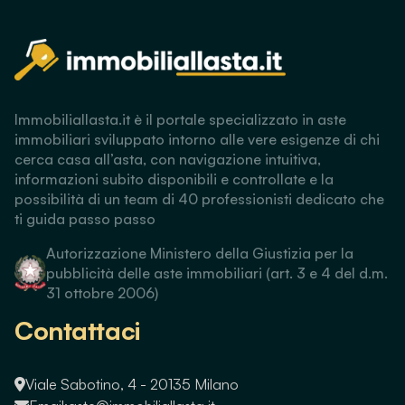
Immobiliallasta.it è il portale specializzato in aste
immobiliari sviluppato intorno alle vere esigenze di chi
cerca casa all’asta, con navigazione intuitiva,
informazioni subito disponibili e controllate e la
possibilità di un team di 40 professionisti dedicato che
ti guida passo passo
Autorizzazione Ministero della Giustizia per la
pubblicità delle aste immobiliari (art. 3 e 4 del d.m.
31 ottobre 2006)
Contattaci
Viale Sabotino, 4 - 20135 Milano