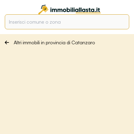
Altri immobili in provincia di Catanzaro