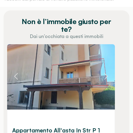
Non è l’immobile giusto per
te?
Dai un’occhiata a questi immobili
Appartamento All'asta In Str P 1