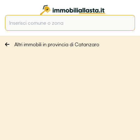
Altri immobili in provincia di Catanzaro