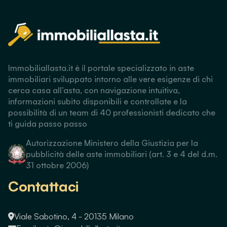
Immobiliallasta.it è il portale specializzato in aste
immobiliari sviluppato intorno alle vere esigenze di chi
cerca casa all’asta, con navigazione intuitiva,
informazioni subito disponibili e controllate e la
possibilità di un team di 40 professionisti dedicato che
ti guida passo passo
Autorizzazione Ministero della Giustizia per la
pubblicità delle aste immobiliari (art. 3 e 4 del d.m.
31 ottobre 2006)
Contattaci
Viale Sabotino, 4 - 20135 Milano