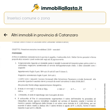
Altri immobili in provincia di Catanzaro