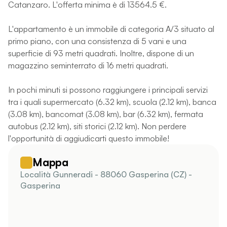
Catanzaro. L'offerta minima è di 13564.5 €.
L'appartamento è un immobile di categoria A/3 situato al
primo piano, con una consistenza di 5 vani e una
superficie di 93 metri quadrati. Inoltre, dispone di un
magazzino seminterrato di 16 metri quadrati.
In pochi minuti si possono raggiungere i principali servizi
tra i quali supermercato (6.32 km), scuola (2.12 km), banca
(3.08 km), bancomat (3.08 km), bar (6.32 km), fermata
autobus (2.12 km), siti storici (2.12 km). Non perdere
l'opportunità di aggiudicarti questo immobile!
Mappa
Località Gunneradi - 88060 Gasperina (CZ) -
Gasperina