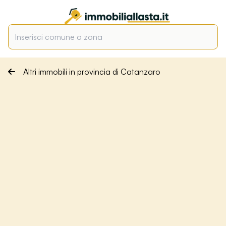
Altri immobili in provincia di Catanzaro