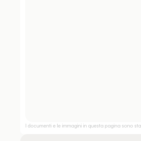
I documenti e le immagini in questa pagina sono stati