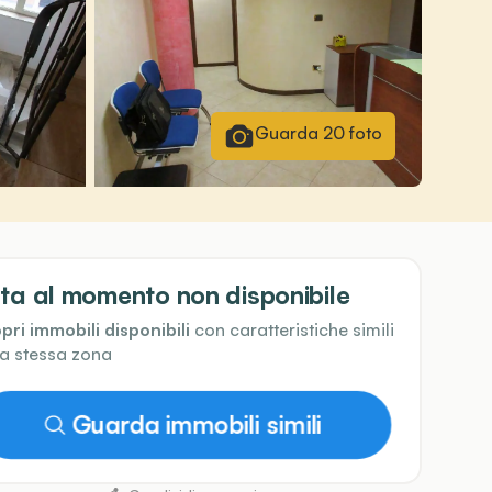
Guarda
20
foto
ta al momento non disponibile
pri immobili disponibili
con caratteristiche simili
la stessa zona
Guarda immobili simili