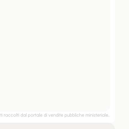
 raccolti dal portale di vendite pubbliche ministeriale.