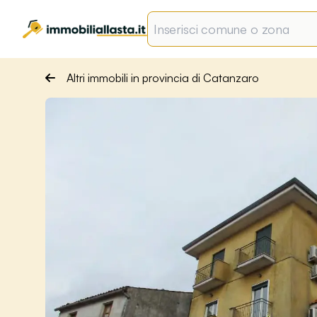
Altri immobili in provincia di Catanzaro