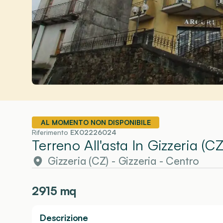
AL MOMENTO NON DISPONIBILE
Riferimento
EX02226024
Terreno All'asta In Gizzeria (CZ
Gizzeria (CZ)
-
Gizzeria
- Centro
2915
mq
Descrizione