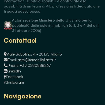
informazioni subito disponibili e controllate e la
possibilità di un team di 40 professionisti dedicato che
ti guida passo passo
Autorizzazione Ministero della Giustizia per la
pubblicità delle aste immobiliari (art. 3 e 4 del d.m.
31 ottobre 2006)
Contattaci
Viale Sabotino, 4 - 20135 Milano
Email:
aste@immobiliallasta.it
Phone:
+39 0280888267
LinkedIn
Facebook
Instagram
Navigazione