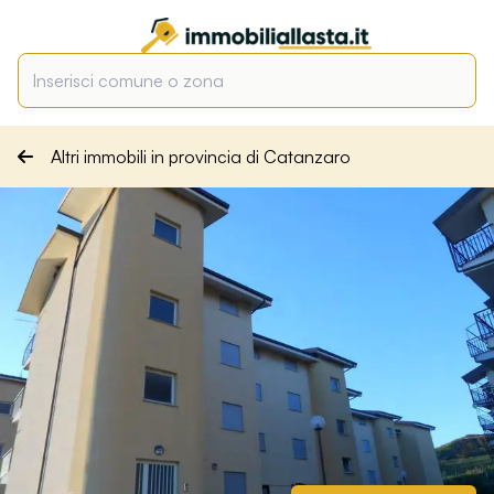
Altri immobili in provincia di Catanzaro