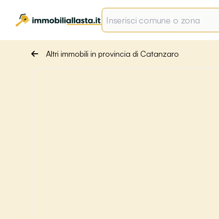
Altri immobili in provincia di Catanzaro