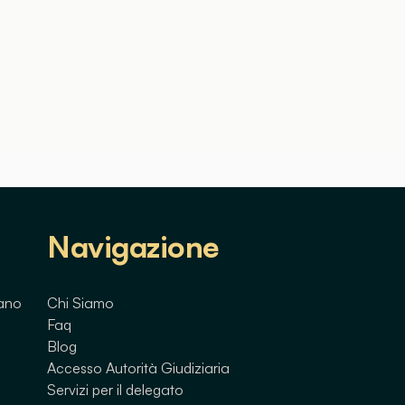
Navigazione
lano
Chi Siamo
Faq
Blog
Accesso Autorità Giudiziaria
Servizi per il delegato