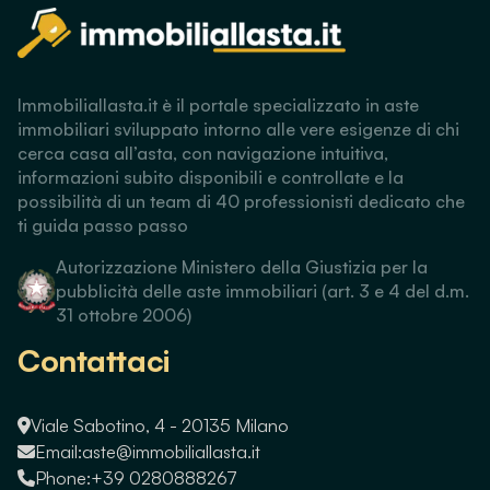
Immobiliallasta.it è il portale specializzato in aste
immobiliari sviluppato intorno alle vere esigenze di chi
cerca casa all’asta, con navigazione intuitiva,
informazioni subito disponibili e controllate e la
possibilità di un team di 40 professionisti dedicato che
ti guida passo passo
Autorizzazione Ministero della Giustizia per la
pubblicità delle aste immobiliari (art. 3 e 4 del d.m.
31 ottobre 2006)
Contattaci
Viale Sabotino, 4 - 20135 Milano
Email:
aste@immobiliallasta.it
Phone:
+39 0280888267