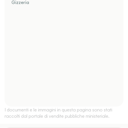
Gizzeria
I documenti e le immagini in questa pagina sono stati
raccolti dal portale di vendite pubbliche ministeriale.