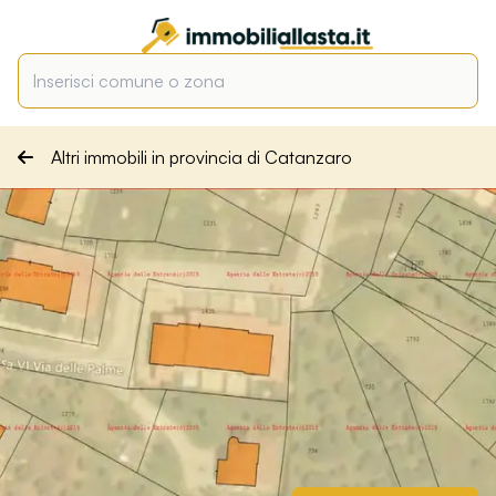
Altri immobili in provincia di Catanzaro