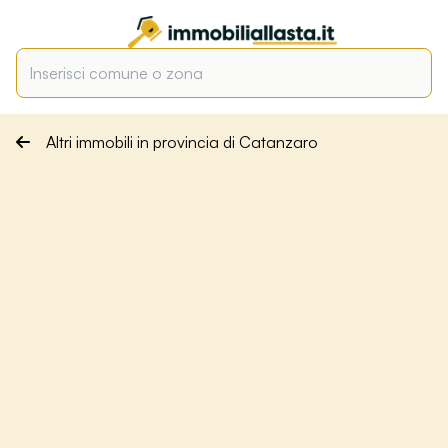
Altri immobili in provincia di Catanzaro