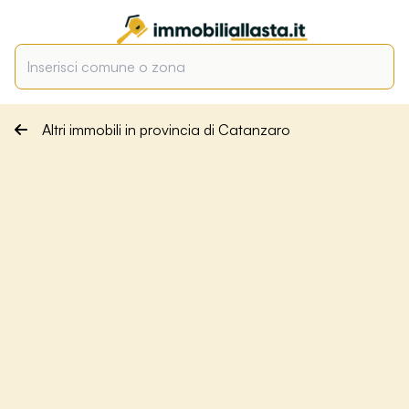
Altri immobili in provincia di Catanzaro