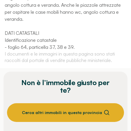
angolo cottura e veranda. Anche le piazzole attrezzate
per ospitare le case mobili hanno wc, angolo cottura e
veranda.
DATI CATASTALI
Identificazione catastale
- foglio 64, particella 37, 38 e 39.
I documenti e le immagini in questa pagina sono stati
raccolti dal portale di vendite pubbliche ministeriale.
Non è l’immobile giusto per
te?
Cerca altri immobili in questa provincia