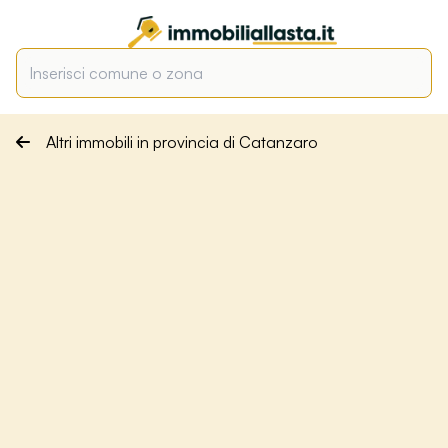
Altri immobili in provincia di Catanzaro