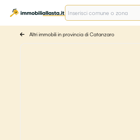
Altri immobili in provincia di Catanzaro