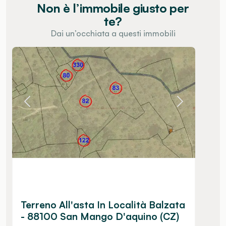
Non è l’immobile giusto per
te?
Dai un’occhiata a questi immobili
Terreno All'asta In Località Balzata
- 88100 San Mango D'aquino (CZ)