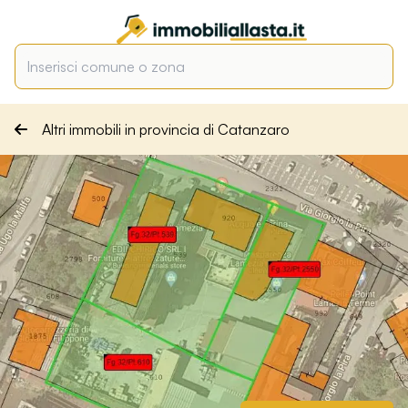
Altri immobili in provincia di Catanzaro