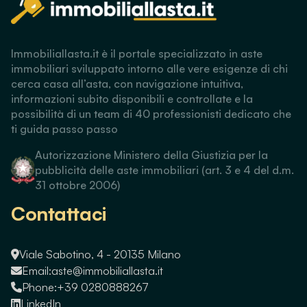
Immobiliallasta.it è il portale specializzato in aste
immobiliari sviluppato intorno alle vere esigenze di chi
cerca casa all’asta, con navigazione intuitiva,
informazioni subito disponibili e controllate e la
possibilità di un team di 40 professionisti dedicato che
ti guida passo passo
Autorizzazione Ministero della Giustizia per la
pubblicità delle aste immobiliari (art. 3 e 4 del d.m.
31 ottobre 2006)
Contattaci
Viale Sabotino, 4 - 20135 Milano
Email:
aste@immobiliallasta.it
Phone:
+39 0280888267
LinkedIn