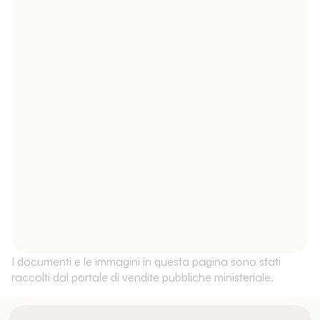
I documenti e le immagini in questa pagina sono stati
raccolti dal portale di vendite pubbliche ministeriale.