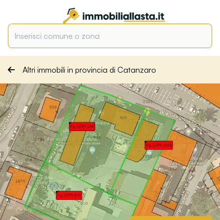
Altri immobili in provincia di Catanzaro