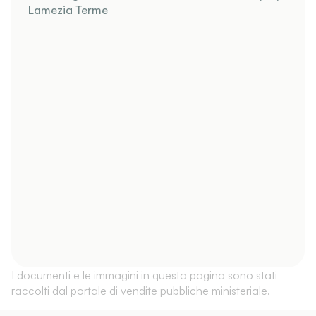
Lamezia Terme
I documenti e le immagini in questa pagina sono stati
raccolti dal portale di vendite pubbliche ministeriale.