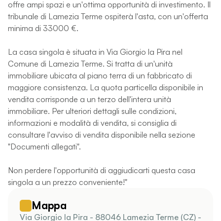
offre ampi spazi e un'ottima opportunità di investimento. Il
tribunale di Lamezia Terme ospiterà l'asta, con un'offerta
minima di 33000 €.
La casa singola è situata in Via Giorgio la Pira nel
Comune di Lamezia Terme. Si tratta di un'unità
immobiliare ubicata al piano terra di un fabbricato di
maggiore consistenza. La quota particella disponibile in
vendita corrisponde a un terzo dell'intera unità
immobiliare. Per ulteriori dettagli sulle condizioni,
informazioni e modalità di vendita, si consiglia di
consultare l'avviso di vendita disponibile nella sezione
"Documenti allegati".
Non perdere l'opportunità di aggiudicarti questa casa
singola a un prezzo conveniente!"
Mappa
Via Giorgio la Pira - 88046 Lamezia Terme (CZ) -