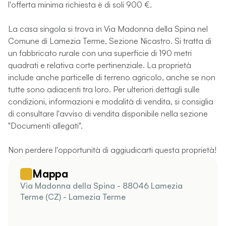
l'offerta minima richiesta è di soli 900 €.
La casa singola si trova in Via Madonna della Spina nel
Comune di Lamezia Terme, Sezione Nicastro. Si tratta di
un fabbricato rurale con una superficie di 190 metri
quadrati e relativa corte pertinenziale. La proprietà
include anche particelle di terreno agricolo, anche se non
tutte sono adiacenti tra loro. Per ulteriori dettagli sulle
condizioni, informazioni e modalità di vendita, si consiglia
di consultare l'avviso di vendita disponibile nella sezione
"Documenti allegati".
Non perdere l'opportunità di aggiudicarti questa proprietà!
Mappa
Via Madonna della Spina - 88046 Lamezia
Terme (CZ) - Lamezia Terme