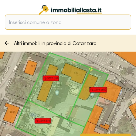
Altri immobili in provincia di Catanzaro