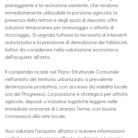
pianeggiante e la recinzione esistente, che rendono
immediatamente utilizzabile la porzione agricola; la
presenza della tettoia e degli spazi di deposito offre
soluzioni temporanee per rimessaggio o attività di
stoccaggio. Si segnala tuttavia la necessità di interventi
autorizzativi e la previsione di demolizione dei fabbricati,
fattori da considerare nella valutazione economica
dell'acquisto all'asta.
Il compendio ricade nel Piano Strutturale Comunale
nell'ambito del territorio urbanizzato a prevalente
destinazione produttiva, con accesso da viabilità locale
(via del Progresso). La posizione è strategica per attività
agricole, depositi o iniziative logistiche leggere nelle
immediate vicinanze di Lamezia Terme, con buone
connessioni alla rete locale.
Vuoi valutare l'acquisto all'asta o ricevere informazioni