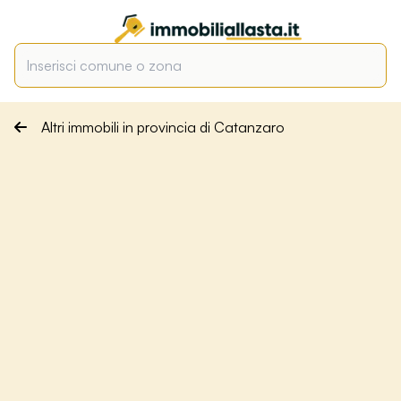
Altri immobili in provincia di Catanzaro