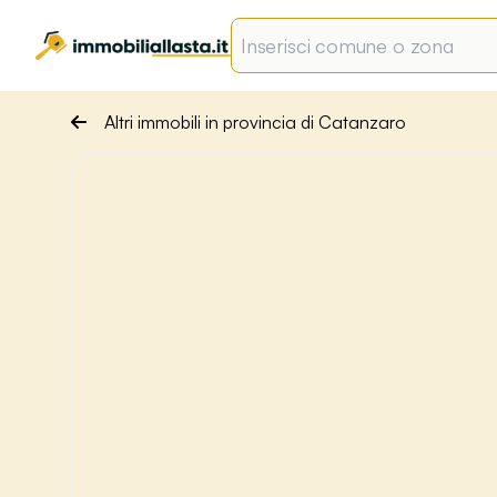
Altri immobili in provincia di Catanzaro