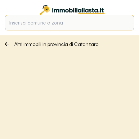
Altri immobili in provincia di Catanzaro