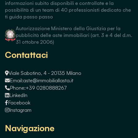
informazioni subito disponibili e controllate e la
possibilità di un team di 40 professionisti dedicato che
ti guida passo passo
Autorizzazione Ministero della Giustizia per la
pubblicità delle aste immobiliari (art. 3 e 4 del d.m.
31 ottobre 2006)
Contattaci
Viale Sabotino, 4 - 20135 Milano
Email:
aste@immobiliallasta.it
Phone:
+39 0280888267
LinkedIn
Facebook
Instagram
Navigazione