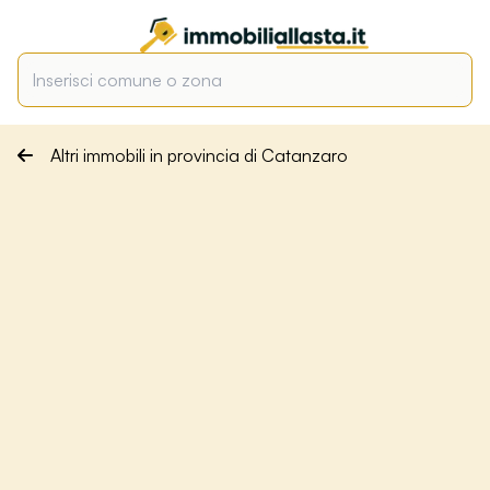
Altri immobili in provincia di Catanzaro