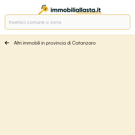
Altri immobili in provincia di Catanzaro