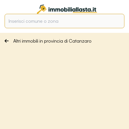
Altri immobili in provincia di Catanzaro