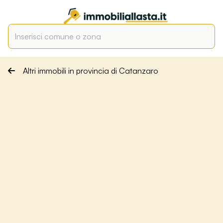
Altri immobili in provincia di Catanzaro