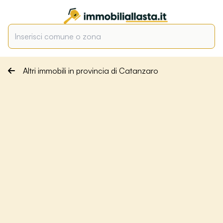
Altri immobili in provincia di Catanzaro