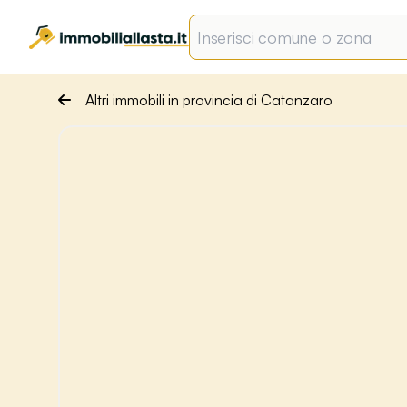
Altri immobili in provincia di Catanzaro