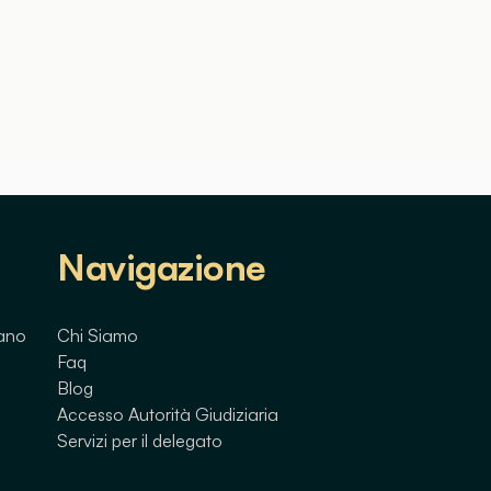
Navigazione
lano
Chi Siamo
Faq
Blog
Accesso Autorità Giudiziaria
Servizi per il delegato