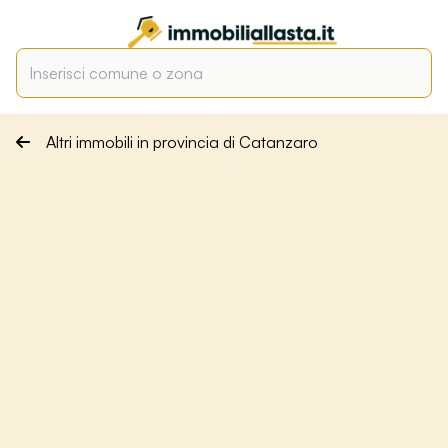
Altri immobili in provincia di Catanzaro