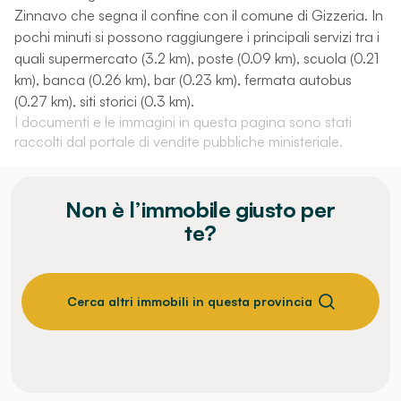
Zinnavo che segna il confine con il comune di Gizzeria. In
pochi minuti si possono raggiungere i principali servizi tra i
quali supermercato (3.2 km), poste (0.09 km), scuola (0.21
km), banca (0.26 km), bar (0.23 km), fermata autobus
(0.27 km), siti storici (0.3 km).
I documenti e le immagini in questa pagina sono stati
raccolti dal portale di vendite pubbliche ministeriale.
Non è l’immobile giusto per
te?
Cerca altri immobili in questa provincia