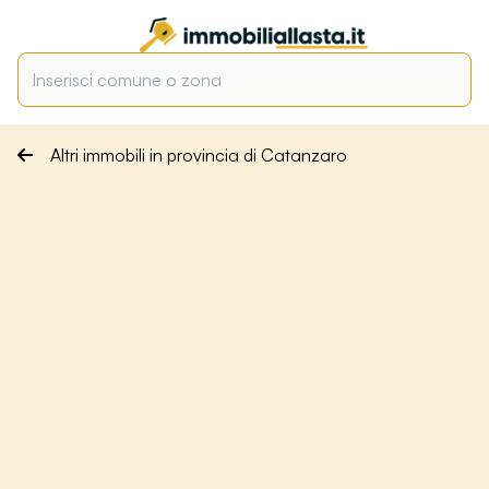
Altri immobili in provincia di Catanzaro