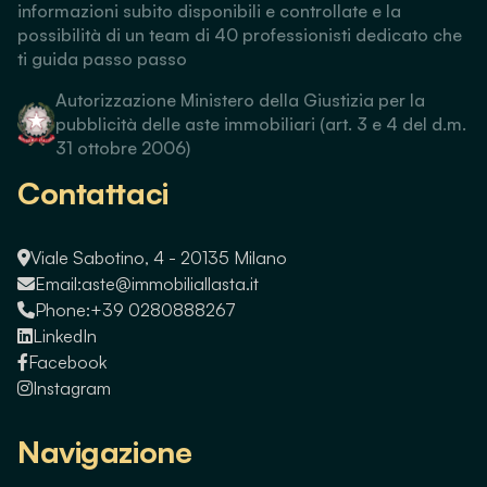
informazioni subito disponibili e controllate e la
possibilità di un team di 40 professionisti dedicato che
ti guida passo passo
Autorizzazione Ministero della Giustizia per la
pubblicità delle aste immobiliari (art. 3 e 4 del d.m.
31 ottobre 2006)
Contattaci
Viale Sabotino, 4 - 20135 Milano
Email:
aste@immobiliallasta.it
Phone:
+39 0280888267
LinkedIn
Facebook
Instagram
Navigazione