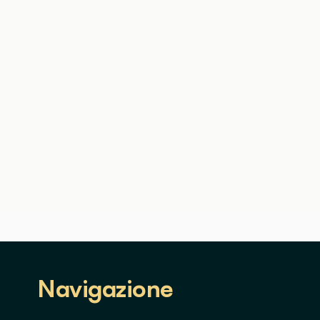
Navigazione