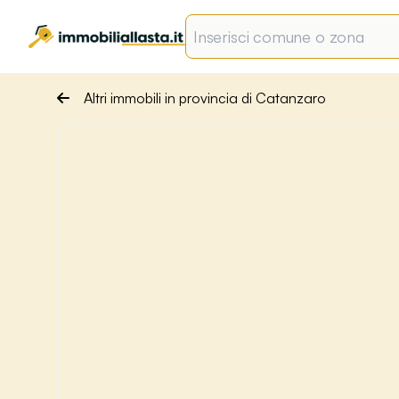
Altri immobili in provincia di Catanzaro