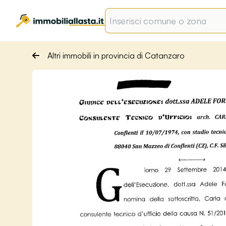
Altri immobili in provincia di Catanzaro