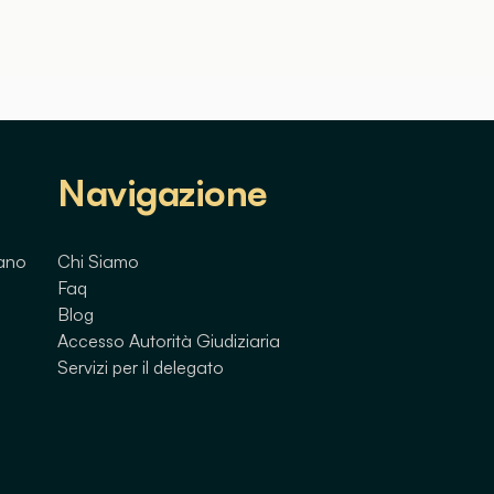
Navigazione
lano
Chi Siamo
Faq
Blog
Accesso Autorità Giudiziaria
Servizi per il delegato