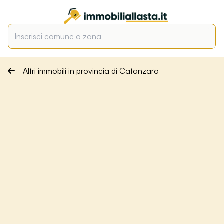
Altri immobili in provincia di Catanzaro