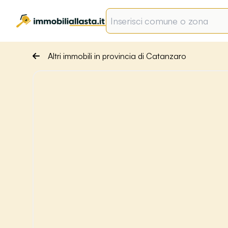
Altri immobili in provincia di Catanzaro