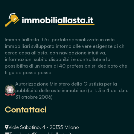
Immobiliallasta.it è il portale specializzato in aste
immobiliari sviluppato intorno alle vere esigenze di chi
cerca casa all’asta, con navigazione intuitiva,
informazioni subito disponibili e controllate e la
possibilità di un team di 40 professionisti dedicato che
ti guida passo passo
Autorizzazione Ministero della Giustizia per la
pubblicità delle aste immobiliari (art. 3 e 4 del d.m.
31 ottobre 2006)
Contattaci
Viale Sabotino, 4 - 20135 Milano