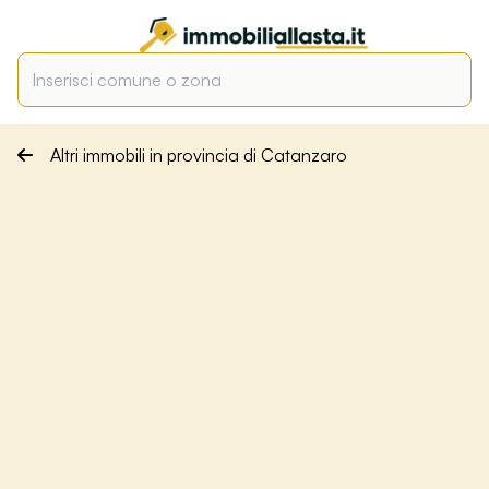
Altri immobili in provincia di Catanzaro