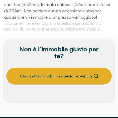
quali bar (3.32 km), fermata autobus (0.66 km), siti storici
(3.33 km). Non perdere questa occasione unica per
acquistare un immobile a un prezzo vantaggioso!
I documenti e le immagini in questa pagina sono stati
raccolti dal portale di vendite pubbliche ministeriale.
Non è l’immobile giusto per
te?
Cerca altri immobili in questa provincia