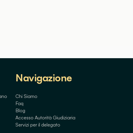
Navigazione
lano
Chi Siamo
Faq
Blog
Accesso Autorità Giudiziaria
Servizi per il delegato