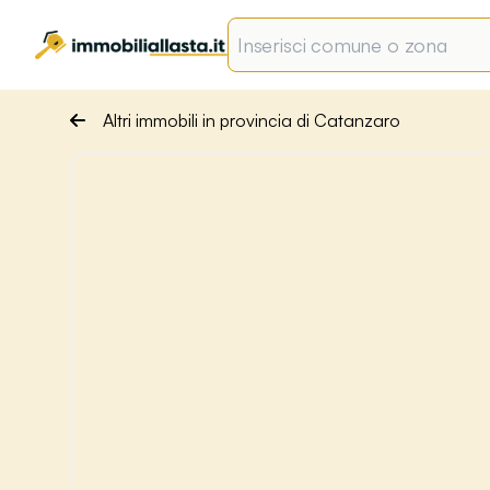
Altri immobili in provincia di Catanzaro