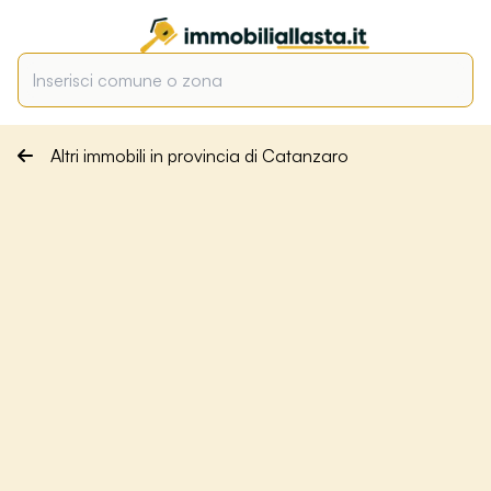
Altri immobili in provincia di Catanzaro