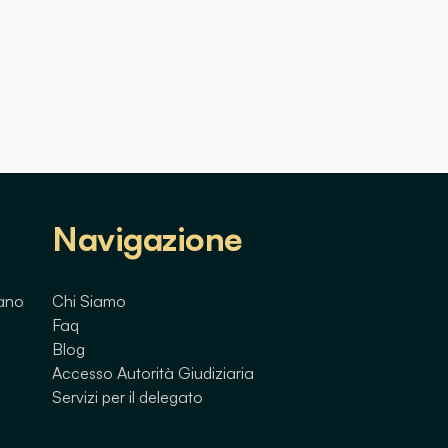
Navigazione
lano
Chi Siamo
Faq
Blog
Accesso Autorità Giudiziaria
Servizi per il delegato