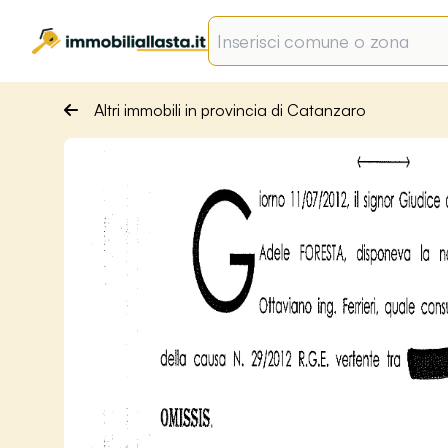
Altri immobili in provincia di Catanzaro