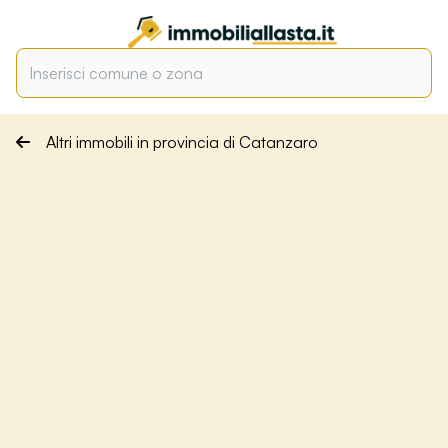
Altri immobili in provincia di Catanzaro