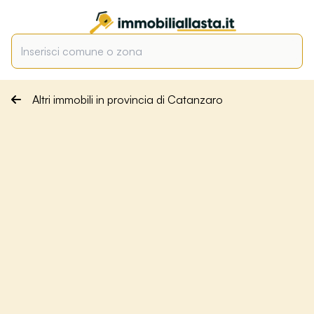
Altri immobili in provincia di Catanzaro