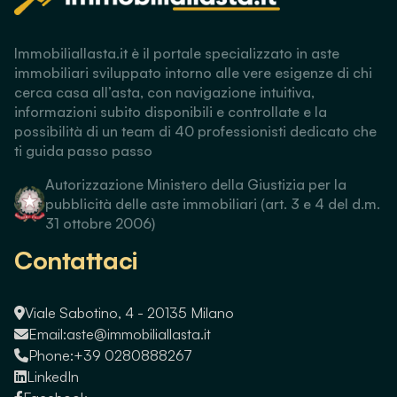
Immobiliallasta.it è il portale specializzato in aste
immobiliari sviluppato intorno alle vere esigenze di chi
cerca casa all’asta, con navigazione intuitiva,
informazioni subito disponibili e controllate e la
possibilità di un team di 40 professionisti dedicato che
ti guida passo passo
Autorizzazione Ministero della Giustizia per la
pubblicità delle aste immobiliari (art. 3 e 4 del d.m.
31 ottobre 2006)
Contattaci
Viale Sabotino, 4 - 20135 Milano
Email:
aste@immobiliallasta.it
Phone:
+39 0280888267
LinkedIn