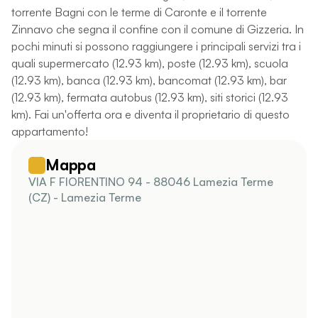
torrente Bagni con le terme di Caronte e il torrente
Zinnavo che segna il confine con il comune di Gizzeria. In
pochi minuti si possono raggiungere i principali servizi tra i
quali supermercato (12.93 km), poste (12.93 km), scuola
(12.93 km), banca (12.93 km), bancomat (12.93 km), bar
(12.93 km), fermata autobus (12.93 km), siti storici (12.93
km). Fai un'offerta ora e diventa il proprietario di questo
appartamento!
Mappa
VIA F FIORENTINO 94 - 88046 Lamezia Terme
(CZ) - Lamezia Terme