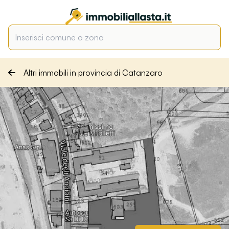
Altri immobili in provincia di Catanzaro