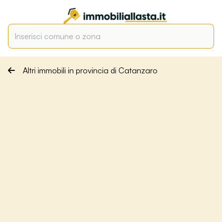
Altri immobili in provincia di Catanzaro