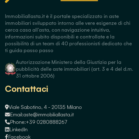
Immobiliallasta.it è il portale specializzato in aste
immobiliari sviluppato intorno alle vere esigenze di chi
cerca casa all’asta, con navigazione intuitiva,
informazioni subito disponibili e controllate e la
possibilità di un team di 40 professionisti dedicato che
ti guida passo passo
Autorizzazione Ministero della Giustizia per la
pubblicità delle aste immobiliari (art. 3 e 4 del d.m.
31 ottobre 2006)
Contattaci
Viale Sabotino, 4 - 20135 Milano
Email:
aste@immobiliallasta.it
Phone:
+39 0280888267
LinkedIn
Facebook