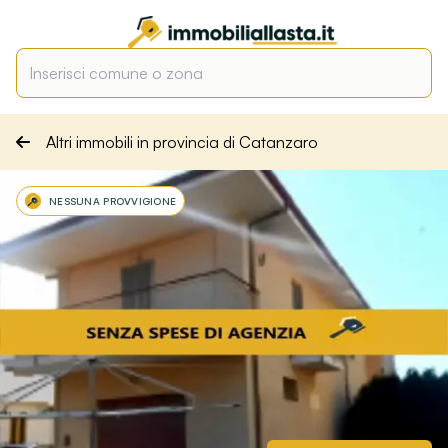
Altri immobili in provincia di Catanzaro
NESSUNA PROVVIGIONE