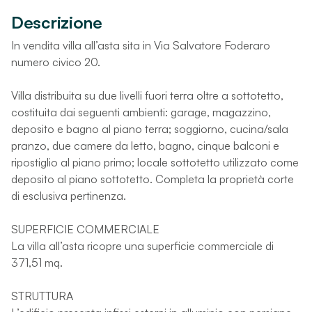
Descrizione
In vendita villa all’asta sita in Via Salvatore Foderaro
numero civico 20.
Villa distribuita su due livelli fuori terra oltre a sottotetto,
costituita dai seguenti ambienti: garage, magazzino,
deposito e bagno al piano terra; soggiorno, cucina/sala
pranzo, due camere da letto, bagno, cinque balconi e
ripostiglio al piano primo; locale sottotetto utilizzato come
deposito al piano sottotetto. Completa la proprietà corte
di esclusiva pertinenza.
SUPERFICIE COMMERCIALE
La villa all’asta ricopre una superficie commerciale di
371,51 mq.
STRUTTURA