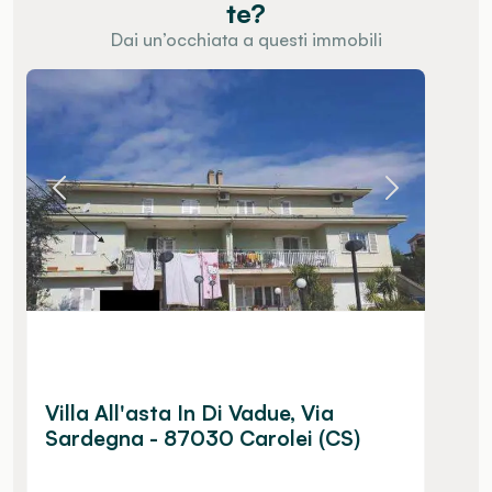
te?
Dai un’occhiata a questi immobili
Villa All'asta In Di Vadue, Via
Sardegna - 87030 Carolei (CS)