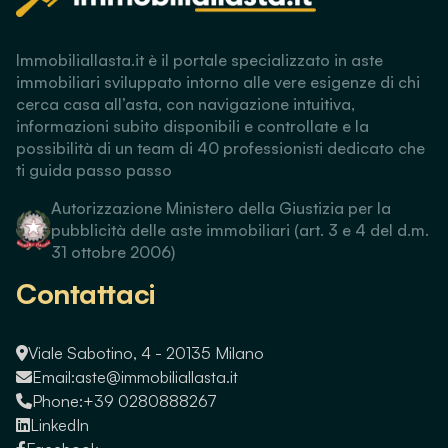
Immobiliallasta.it è il portale specializzato in aste
immobiliari sviluppato intorno alle vere esigenze di chi
cerca casa all’asta, con navigazione intuitiva,
informazioni subito disponibili e controllate e la
possibilità di un team di 40 professionisti dedicato che
ti guida passo passo
Autorizzazione Ministero della Giustizia per la
pubblicità delle aste immobiliari (art. 3 e 4 del d.m.
31 ottobre 2006)
Contattaci
Viale Sabotino, 4 - 20135 Milano
Email:
aste@immobiliallasta.it
Phone:
+39 0280888267
LinkedIn