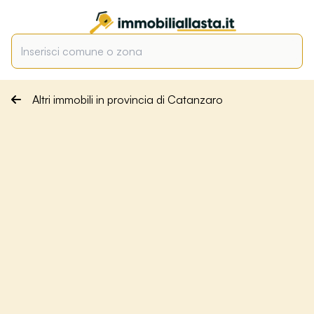
Altri immobili in provincia di Catanzaro