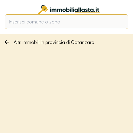
Altri immobili in provincia di Catanzaro