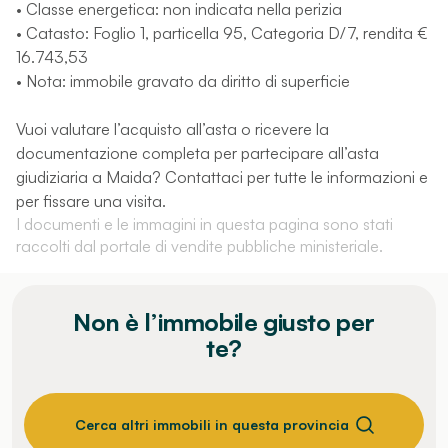
• Classe energetica: non indicata nella perizia
• Catasto: Foglio 1, particella 95, Categoria D/7, rendita €
16.743,53
• Nota: immobile gravato da diritto di superficie
Vuoi valutare l’acquisto all’asta o ricevere la
documentazione completa per partecipare all’asta
giudiziaria a Maida? Contattaci per tutte le informazioni e
per fissare una visita.
I documenti e le immagini in questa pagina sono stati
raccolti dal portale di vendite pubbliche ministeriale.
Non è l’immobile giusto per
te?
Cerca altri immobili in questa provincia