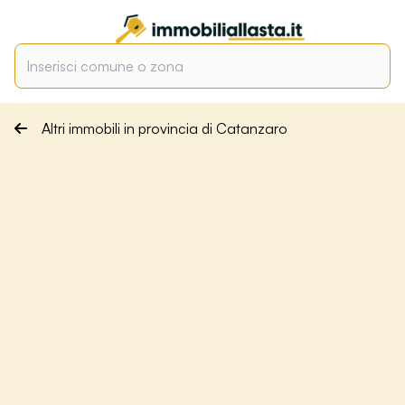
Altri immobili in provincia di Catanzaro